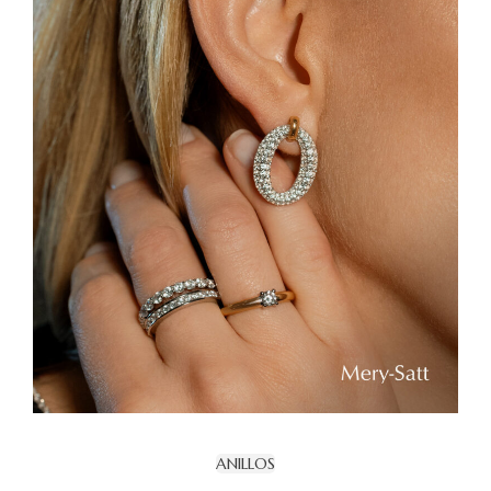
ANILLOS