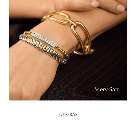
PULSERAS