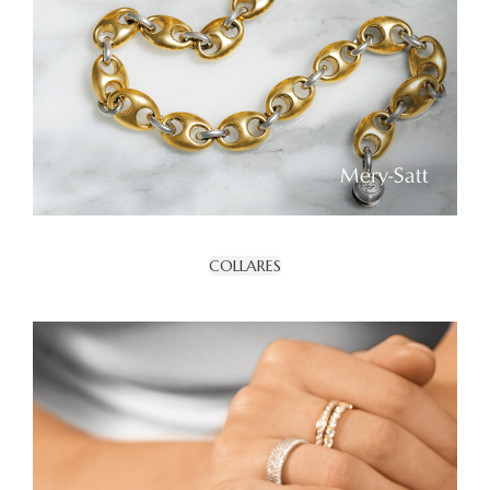
COLLARES