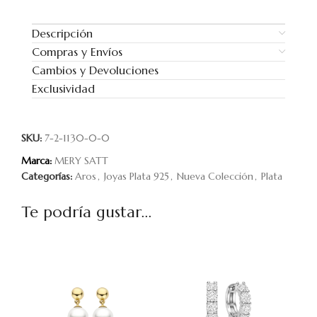
Descripción
Compras y Envíos
Cambios y Devoluciones
Exclusividad
SKU:
7-2-1130-0-0
Marca:
MERY SATT
Categorías:
Aros
,
Joyas Plata 925
,
Nueva Colección
,
Plata
Te podría gustar...