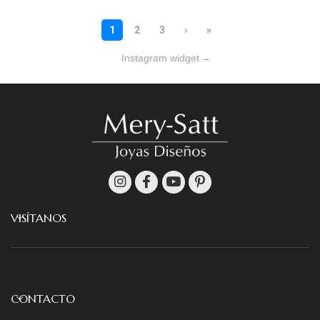
Instagram widget
→
VISÍTANOS
CONTACTO