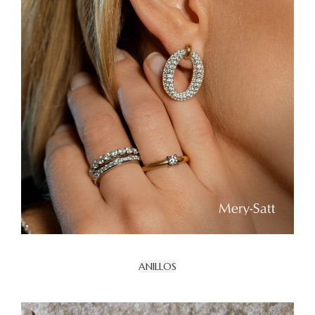
ANILLOS