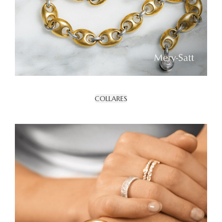
COLLARES