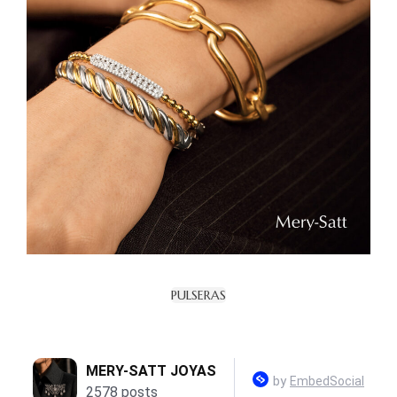
PULSERAS