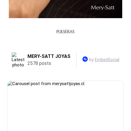
PULSERAS