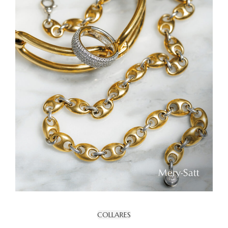
COLLARES