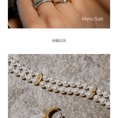
ANILLOS