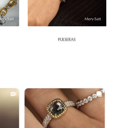
PULSERAS