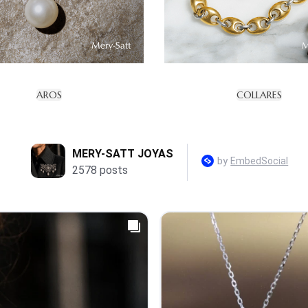
AROS
COLLARES