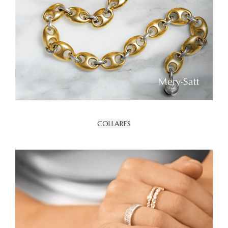
COLLARES