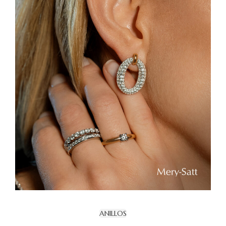
ANILLOS