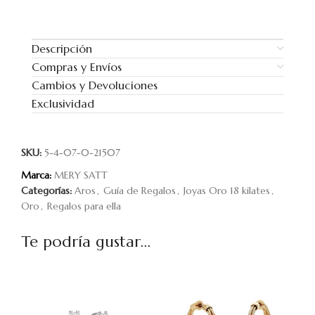
Descripción
Compras y Envíos
Cambios y Devoluciones
Exclusividad
SKU:
5-4-07-0-21507
Marca:
MERY SATT
Categorías:
Aros
,
Guía de Regalos
,
Joyas Oro 18 kilates
,
Oro
,
Regalos para ella
Te podría gustar...