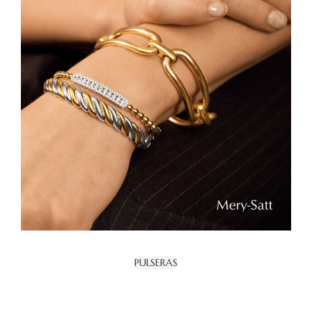
PULSERAS