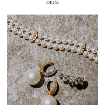
ANILLOS