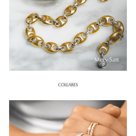
COLLARES