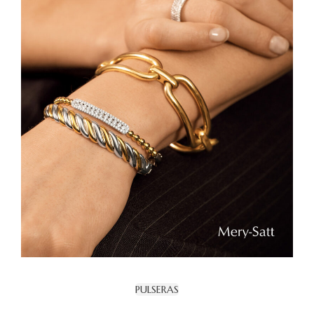
PULSERAS