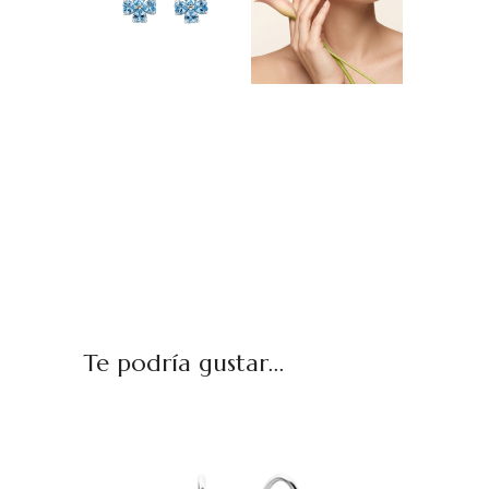
Te podría gustar...