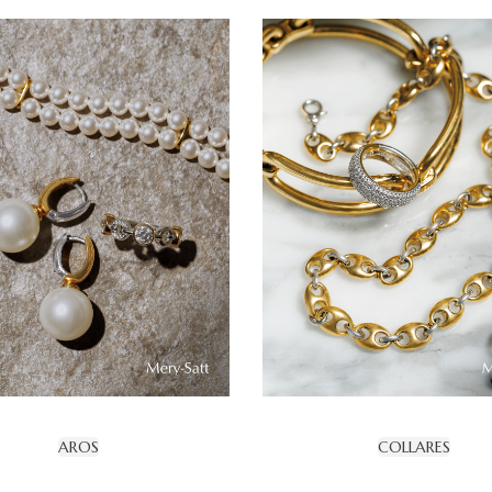
AROS
COLLARES