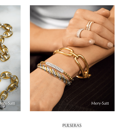
PULSERAS