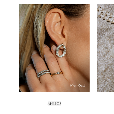
ANILLOS