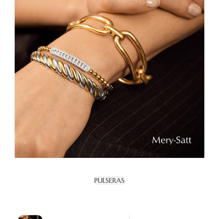
PULSERAS