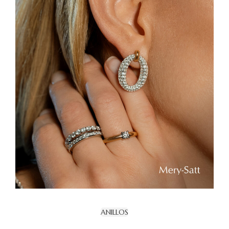
ANILLOS