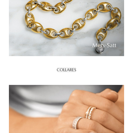
COLLARES