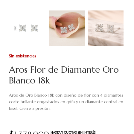
Sin existencias
Aros Flor de Diamante Oro
Blanco 18k
Aros de Oro Blanco 18k con diseño de flor con 4 diamantes
corte brillante engastados en grifa y un diamante central en
bisel. Cierre a presión.
HASTA 3 CUOTAS SIN INTERÉS