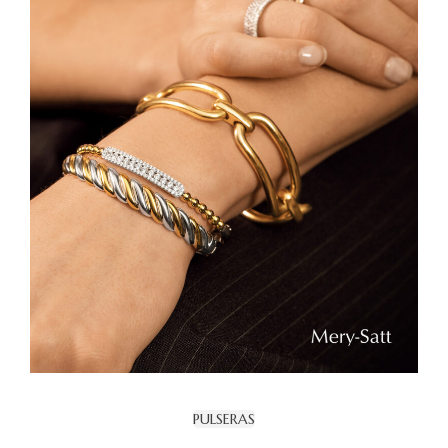
PULSERAS