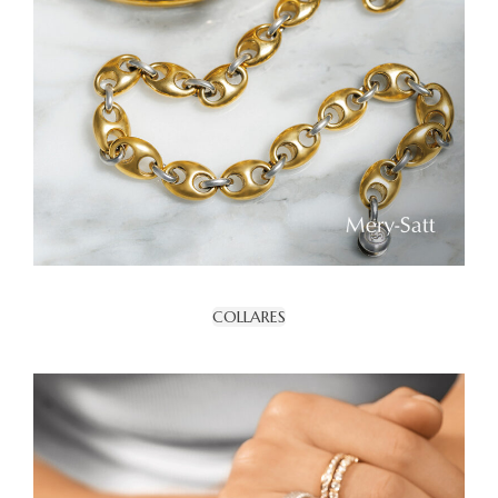
COLLARES