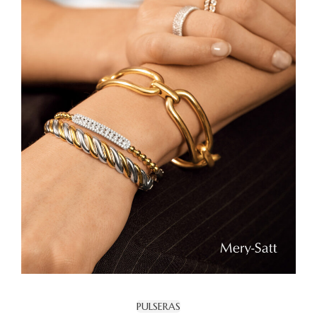
PULSERAS