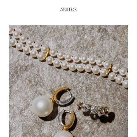
ANILLOS