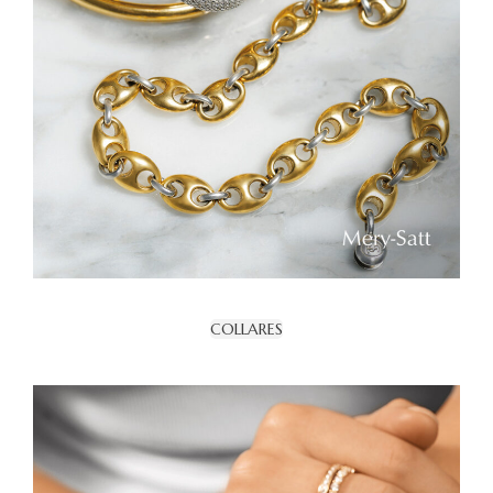
COLLARES