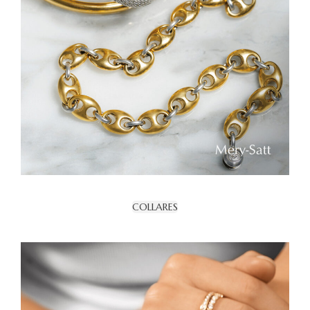
COLLARES