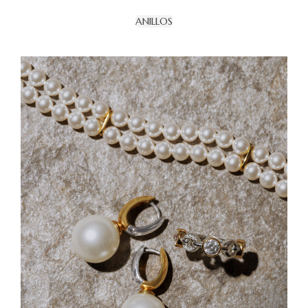
ANILLOS