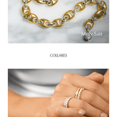
COLLARES