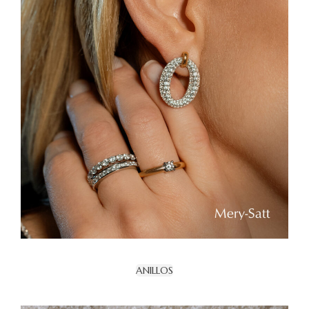
ANILLOS