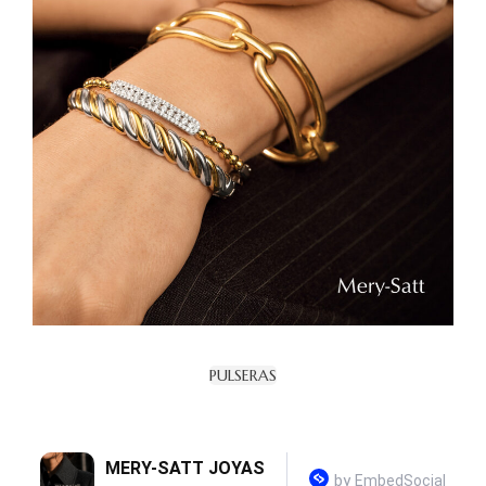
PULSERAS