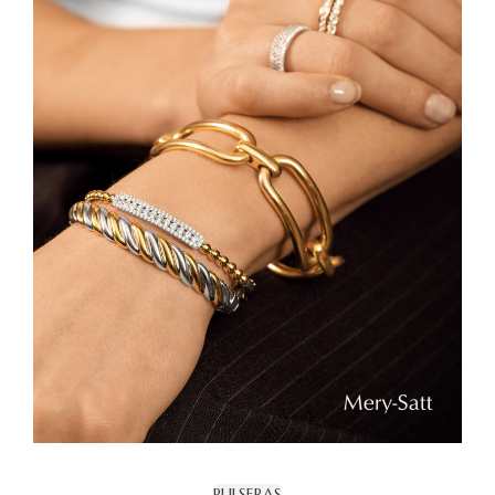
PULSERAS