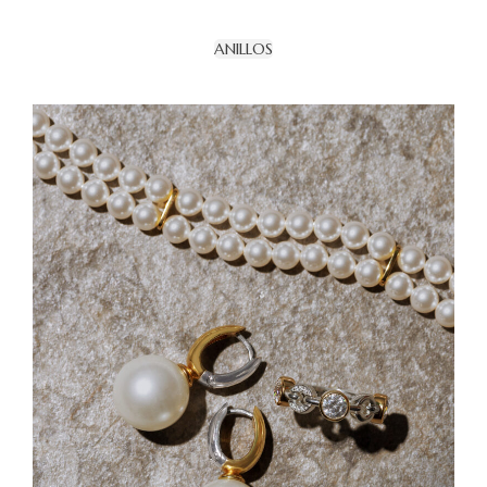
ANILLOS