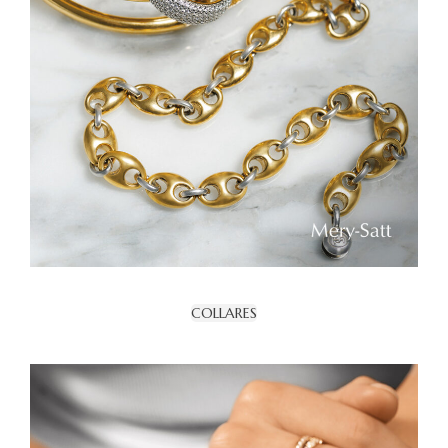
COLLARES