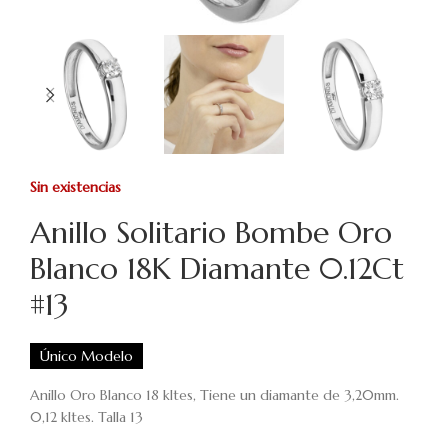
Sin existencias
Anillo Solitario Bombe Oro
Blanco 18K Diamante 0.12Ct
#13
Único Modelo
Anillo Oro Blanco 18 kltes, Tiene un diamante de 3,20mm.
0,12 kltes. Talla 13