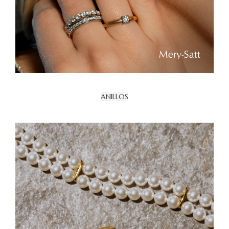
ANILLOS