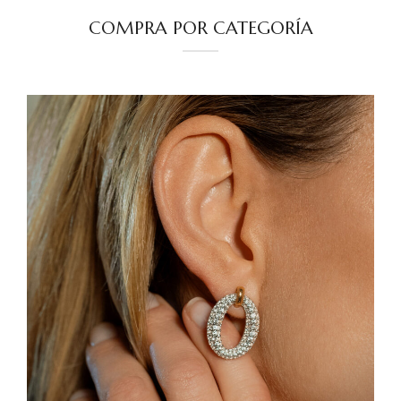
COMPRA POR CATEGORÍA