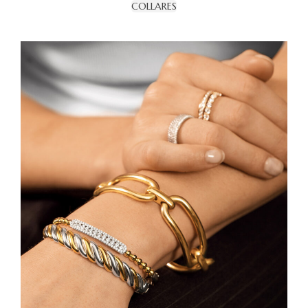
COLLARES