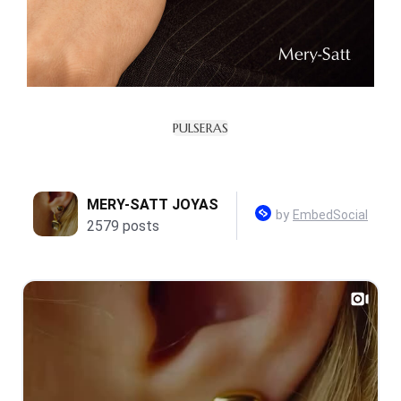
PULSERAS